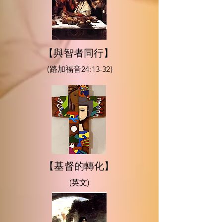
【與智者同行】
(路加福音24:13-32)
【基督的轉化】
(英文)